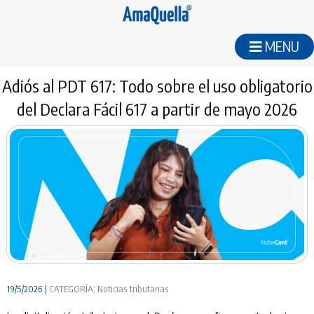
MENU
Adiós al PDT 617: Todo sobre el uso obligatorio
del Declara Fácil 617 a partir de mayo 2026
19/5/2026 |
CATEGORÍA: Noticias tributarias