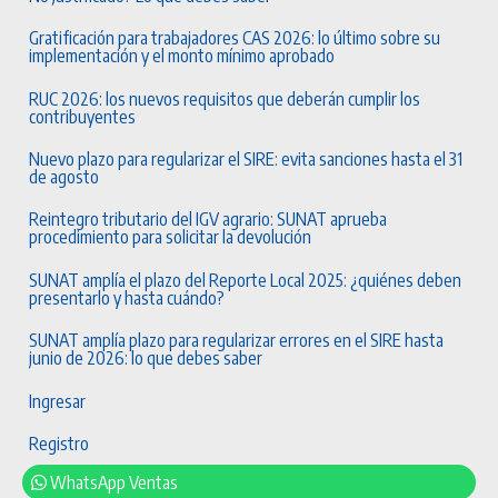
Gratificación para trabajadores CAS 2026: lo último sobre su
implementación y el monto mínimo aprobado
RUC 2026: los nuevos requisitos que deberán cumplir los
contribuyentes
Nuevo plazo para regularizar el SIRE: evita sanciones hasta el 31
de agosto
Reintegro tributario del IGV agrario: SUNAT aprueba
procedimiento para solicitar la devolución
SUNAT amplía el plazo del Reporte Local 2025: ¿quiénes deben
presentarlo y hasta cuándo?
SUNAT amplía plazo para regularizar errores en el SIRE hasta
junio de 2026: lo que debes saber
Ingresar
Registro
WhatsApp Ventas