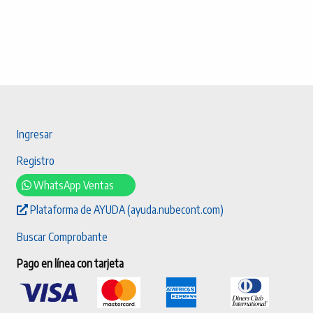
Ingresar
Registro
WhatsApp Ventas
Plataforma de AYUDA (ayuda.nubecont.com)
Buscar Comprobante
Pago en línea con tarjeta