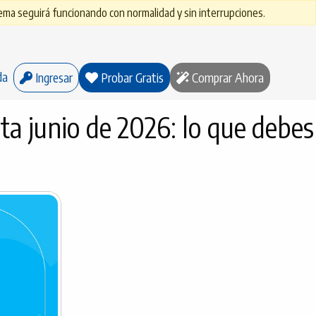
ma seguirá funcionando con normalidad y sin interrupciones.
da
Ingresar
Probar Gratis
Comprar Ahora
ta junio de 2026: lo que debes