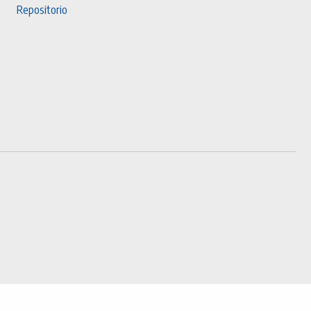
Repositorio